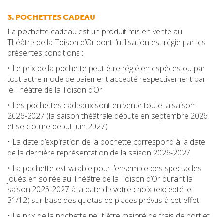
3. POCHETTES CADEAU
La pochette cadeau est un produit mis en vente au
Théâtre de la Toison d’Or dont l’utilisation est régie par les
présentes conditions :
• Le prix de la pochette peut être réglé en espèces ou par
tout autre mode de paiement accepté respectivement par
le Théâtre de la Toison d’Or.
• Les pochettes cadeaux sont en vente toute la saison
2026-2027 (la saison théâtrale débute en septembre 2026
et se clôture début juin 2027).
• La date d’expiration de la pochette correspond à la date
de la dernière représentation de la saison 2026-2027.
• La pochette est valable pour l’ensemble des spectacles
joués en soirée au Théâtre de la Toison d’Or durant la
saison 2026-2027 à la date de votre choix (excepté le
31/12) sur base des quotas de places prévus à cet effet.
• Le prix de la pochette peut être majoré de frais de port et