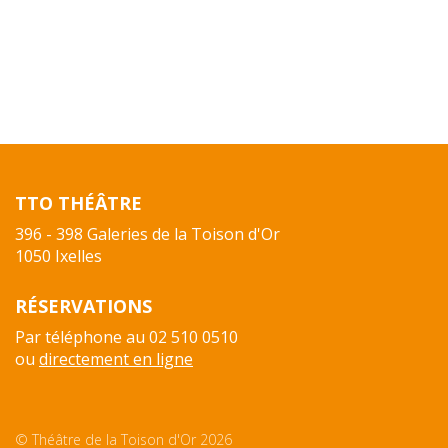
TTO THÉÂTRE
396 - 398 Galeries de la Toison d'Or
1050 Ixelles
RÉSERVATIONS
Par téléphone au 02 510 0510
ou
directement en ligne
© Théâtre de la Toison d'Or 2026