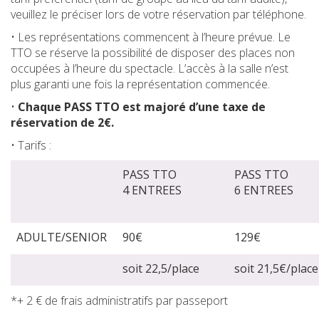
veuillez le préciser lors de votre réservation par téléphone.
• Les représentations commencent à l’heure prévue. Le
TTO se réserve la possibilité de disposer des places non
occupées à l’heure du spectacle. L’accès à la salle n’est
plus garanti une fois la représentation commencée.
•
Chaque PASS TTO est majoré d’une taxe de
réservation de 2€.
• Tarifs :
PASS TTO
PASS TTO
4 ENTREES
6 ENTREES
ADULTE/SENIOR
90€
129€
soit 22,5/place
soit 21,5€/place
*+ 2 € de frais administratifs par passeport