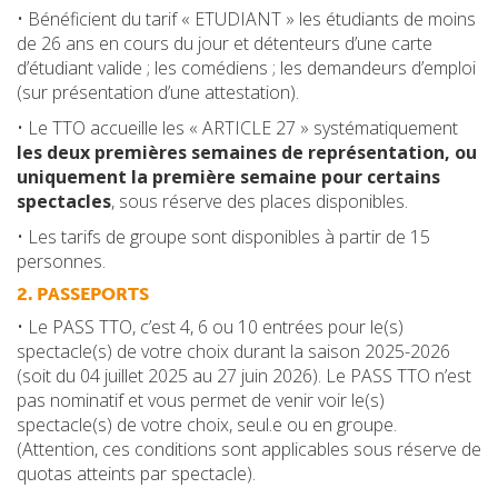
• Bénéficient du tarif « ETUDIANT » les étudiants de moins
de 26 ans en cours du jour et détenteurs d’une carte
d’étudiant valide ; les comédiens ; les demandeurs d’emploi
(sur présentation d’une attestation).
• Le TTO accueille les « ARTICLE 27 » systématiquement
les deux premières semaines de représentation, ou
uniquement la première semaine pour certains
spectacles
, sous réserve des places disponibles.
• Les tarifs de groupe sont disponibles à partir de 15
personnes.
2. PASSEPORTS
• Le PASS TTO, c’est 4, 6 ou 10 entrées pour le(s)
spectacle(s) de votre choix durant la saison 2025-2026
(soit du 04 juillet 2025 au 27 juin 2026). Le PASS TTO n’est
pas nominatif et vous permet de venir voir le(s)
spectacle(s) de votre choix, seul.e ou en groupe.
(Attention, ces conditions sont applicables sous réserve de
quotas atteints par spectacle).