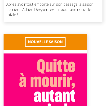
Après avoir tout emporté sur son passage la saison
dernière, Adrien Devyver revient pour une nouvelle
rafale !
NOUVELLE SAISON