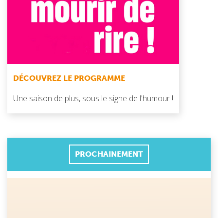
DÉCOUVREZ LE PROGRAMME
Une saison de plus, sous le signe de l'humour !
PROCHAINEMENT