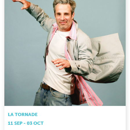
LA TORNADE
11 SEP - 03 OCT