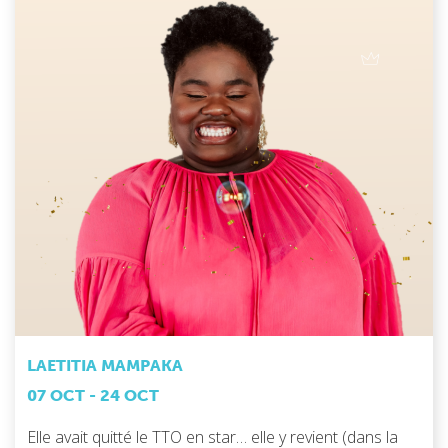
LAETITIA MAMPAKA
07 OCT - 24 OCT
Elle avait quitté le TTO en star… elle y revient (dans la