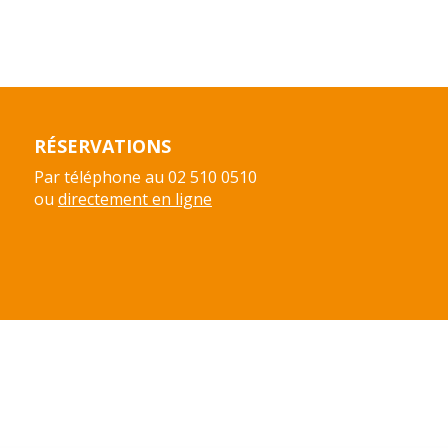
RÉSERVATIONS
Par téléphone au 02 510 0510
ou
directement en ligne