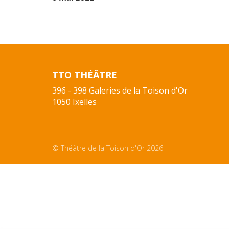
TTO THÉÂTRE
396 - 398 Galeries de la Toison d'Or
1050 Ixelles
© Théâtre de la Toison d'Or 2026