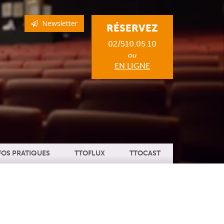
Newsletter
RÉSERVEZ
02/510.05.10
ou
EN LIGNE
FOS PRATIQUES
TTOFLUX
TTOCAST