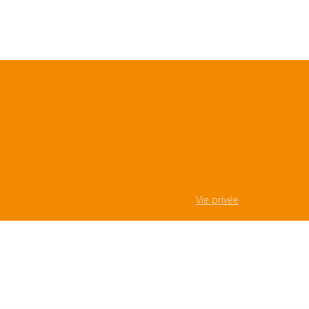
Vie privée