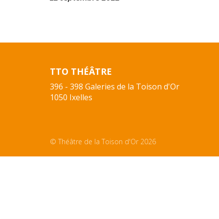
TTO THÉÂTRE
396 - 398 Galeries de la Toison d'Or
1050 Ixelles
© Théâtre de la Toison d'Or 2026