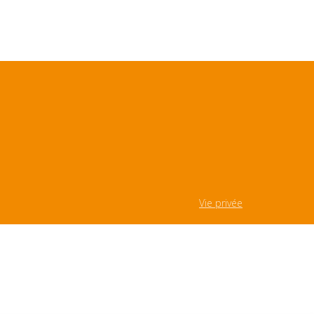
Vie privée