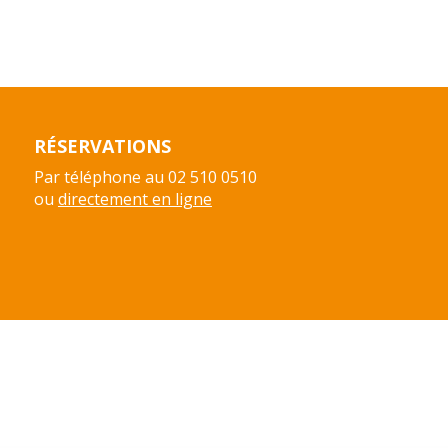
RÉSERVATIONS
Par téléphone au 02 510 0510
ou
directement en ligne