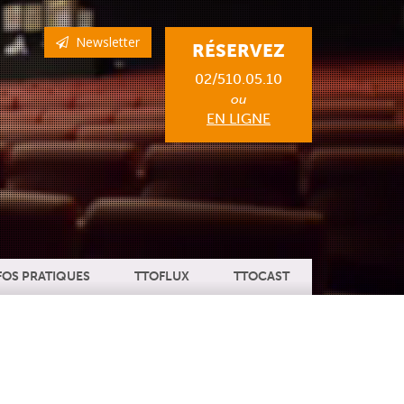
Newsletter
RÉSERVEZ
02/510.05.10
ou
EN LIGNE
FOS PRATIQUES
TTOFLUX
TTOCAST