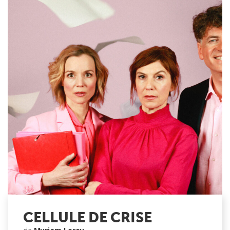
CELLULE DE CRISE