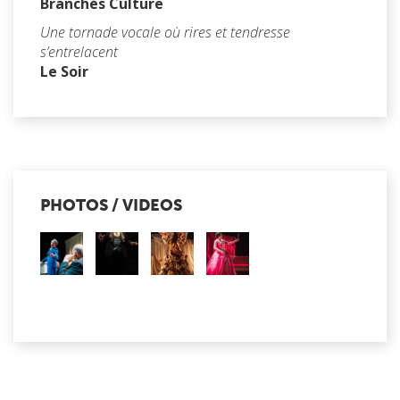
Branchés Culture
Une tornade vocale où rires et tendresse
s’entrelacent
Le Soir
PHOTOS / VIDEOS