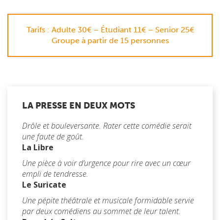
Tarifs : Adulte 30€ – Étudiant 11€ – Senior 25€
Groupe à partir de 15 personnes
LA PRESSE EN DEUX MOTS
Drôle et bouleversante. Rater cette comédie serait
une faute de goût.
La Libre
Une pièce à voir d’urgence pour rire avec un cœur
empli de tendresse.
Le Suricate
Une pépite théâtrale et musicale formidable servie
par deux comédiens au sommet de leur talent.