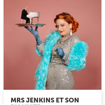
MRS JENKINS ET SON