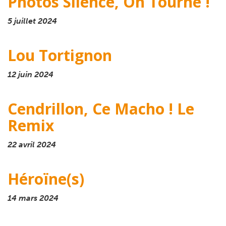
Photos Silence, On Tourne !
5 juillet 2024
Lou Tortignon
12 juin 2024
Cendrillon, Ce Macho ! Le
Remix
22 avril 2024
Héroïne(s)
14 mars 2024