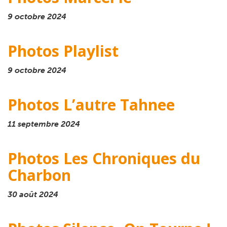
9 octobre 2024
Photos Playlist
9 octobre 2024
Photos L’autre Tahnee
11 septembre 2024
Photos Les Chroniques du
Charbon
30 août 2024